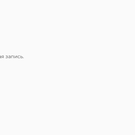
я запись.